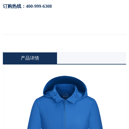
订购热线：400-999-6308
产品详情