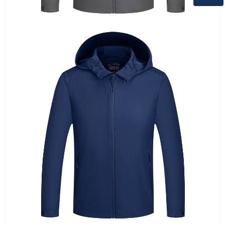
微信二维码