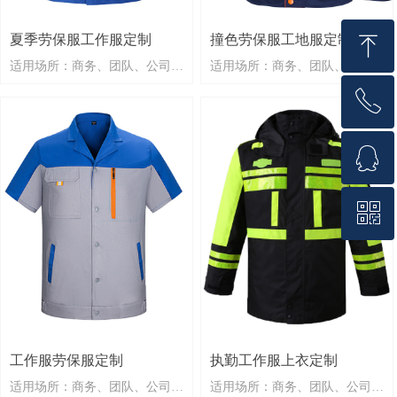
ꁸ
夏季劳保服工作服定制
撞色劳保服工地服定制
适用场所：商务、团队、公司、
适用场所：商务、团队、公司、
企业、户外
企业、户外
ꂅ
回到顶部
可选尺码：S-5XL
可选尺码：S-5XL
产品特点：面料舒适 亲肤透气
产品特点：面料舒适 耐磨耐穿
产品风格：通勤
产品风格：通勤
ꁗ
订购热线：400-999-6308
订购热线：400-999-6308
400-999-6038
ꀥ
QQ客服
微信二维码
工作服劳保服定制
执勤工作服上衣定制
适用场所：商务、团队、公司、
适用场所：商务、团队、公司、