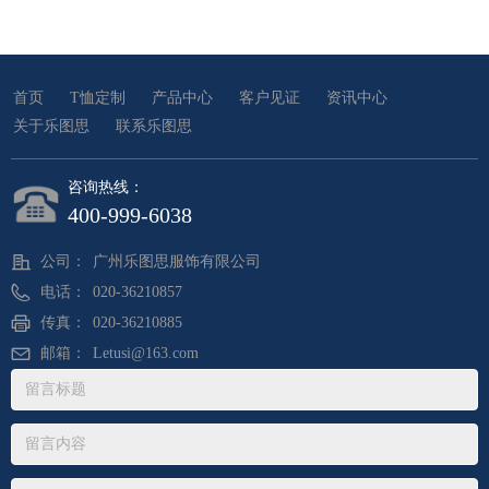
首页
T恤定制
产品中心
客户见证
资讯中心
关于乐图思
联系乐图思
咨询热线：
400-999-6038
公司：
广州乐图思服饰有限公司
电话：
020-36210857
传真：
020-36210885
邮箱：
Letusi@163.com
地址：
广东省广州市白云区石沙路中关村信息谷B5栋4楼